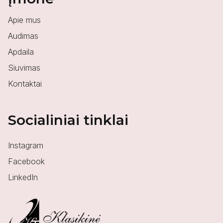
Apie mus
Audimas
Apdaila
Siuvimas
Kontaktai
Socialiniai tinklai
Instagram
Facebook
LinkedIn