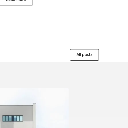
All posts