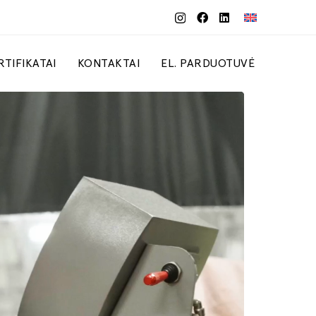
RTIFIKATAI
KONTAKTAI
EL. PARDUOTUVĖ