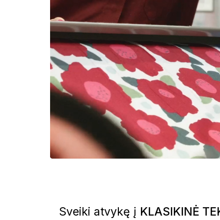
Sveiki atvykę į
KLASIKINĖ TE