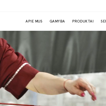
APIE MUS
GAMYBA
PRODUKTAI
SE